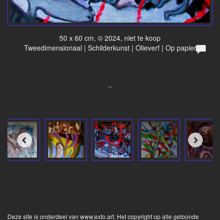
50 x 60 cm, © 2024, niet te koop
Tweedimensionaal | Schilderkunst | Olieverf | Op papier
..
Deze site is onderdeel van
www.exto.art
. Het copyright op alle getoonde