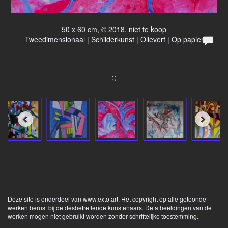
50 x 60 cm, © 2018, niet te koop
Tweedimensionaal | Schilderkunst | Olieverf | Op papier
;;
Deze site is onderdeel van
www.exto.art
. Het copyright op alle getoonde
werken berust bij de desbetreffende kunstenaars. De afbeeldingen van de
werken mogen niet gebruikt worden zonder schriftelijke toestemming.