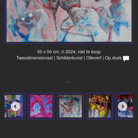
50 x 50 cm, © 2024, niet te koop
Tweedimensionaal | Schilderkunst | Olieverf | Op doek
..