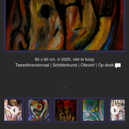
80 x 60 cm, © 2025, niet te koop
Tweedimensionaal | Schilderkunst | Olieverf | Op doek
..