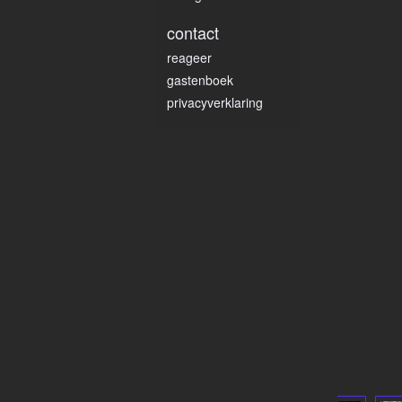
contact
reageer
gastenboek
privacyverklaring