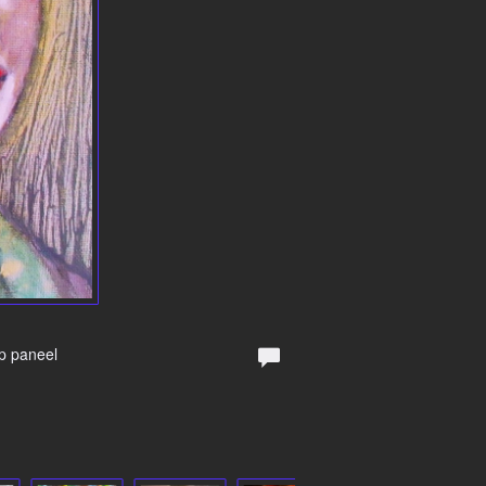
Op paneel