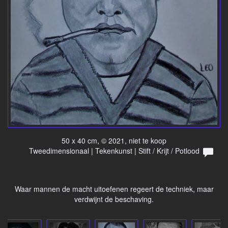
50 x 40 cm, © 2021, niet te koop
Tweedimensionaal | Tekenkunst | Stift / Krijt / Potlood
Waar mannen de macht uitoefenen regeert de techniek, maar
verdwijnt de beschaving.