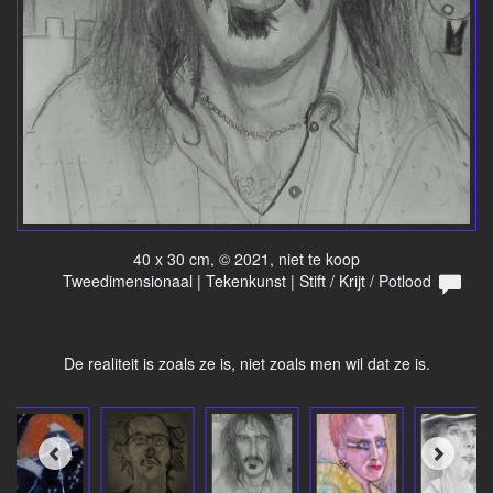
40 x 30 cm, © 2021, niet te koop
Tweedimensionaal | Tekenkunst | Stift / Krijt / Potlood
De realiteit is zoals ze is, niet zoals men wil dat ze is.