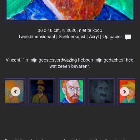
30 x 40 cm, © 2020, niet te koop
Tweedimensionaal | Schilderkunst | Acryl | Op papier
Vincent: "In mijn geestesverdwazing hebben mijn gedachten heel
wat zeeen bevaren".