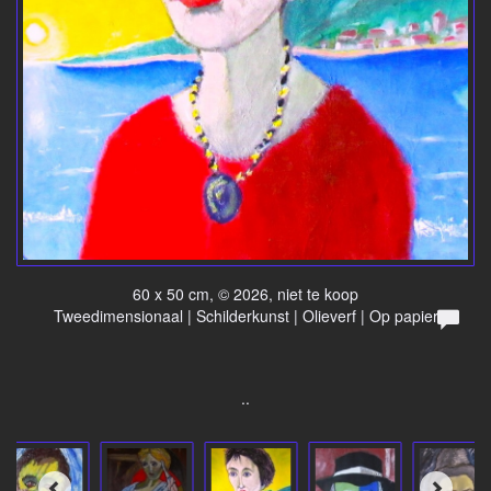
60 x 50 cm, © 2026, niet te koop
Tweedimensionaal | Schilderkunst | Olieverf | Op papier
..