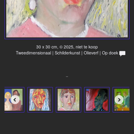
30 x 30 cm, © 2025, niet te koop
Tweedimensionaal | Schilderkunst | Olieverf | Op doek
..