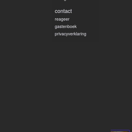
contact
reageer
gastenboek
privacyverklaring