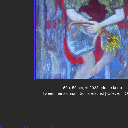
60 x 50 cm, © 2025, niet te koop
Tweedimensionaal | Schilderkunst | Olieverf | 
..