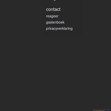
contact
reageer
gastenboek
privacyverklaring