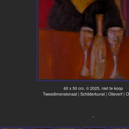
60 x 50 cm, © 2025, niet te koop
Tweedimensionaal | Schilderkunst | Olieverf | 
..