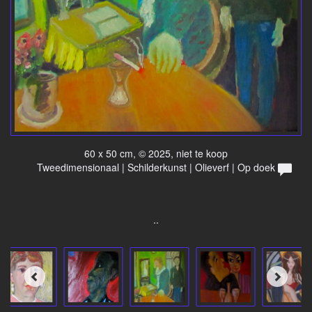
60 x 50 cm, © 2025, niet te koop
Tweedimensionaal | Schilderkunst | Olieverf | Op doek
..