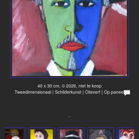
40 x 30 cm, © 2026, niet te koop
Tweedimensionaal | Schilderkunst | Olieverf | Op paneel
..