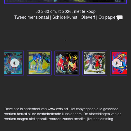
50 x 60 cm, © 2026, niet te koop
Tweedimensionaal | Schilderkunst | Olieverf | Op papier
..
Deze site is onderdeel van
www.exto.art
. Het copyright op alle getoonde
werken berust bij de desbetreffende kunstenaars. De afbeeldingen van de
werken mogen niet gebruikt worden zonder schriftelijke toestemming.