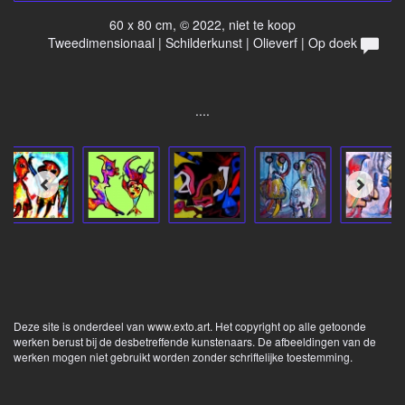
60 x 80 cm, © 2022, niet te koop
Tweedimensionaal | Schilderkunst | Olieverf | Op doek
....
Deze site is onderdeel van
www.exto.art
. Het copyright op alle getoonde
werken berust bij de desbetreffende kunstenaars. De afbeeldingen van de
werken mogen niet gebruikt worden zonder schriftelijke toestemming.