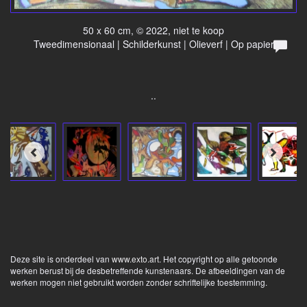
50 x 60 cm, © 2022, niet te koop
Tweedimensionaal | Schilderkunst | Olieverf | Op papier
..
Deze site is onderdeel van
www.exto.art
. Het copyright op alle getoonde
werken berust bij de desbetreffende kunstenaars. De afbeeldingen van de
werken mogen niet gebruikt worden zonder schriftelijke toestemming.