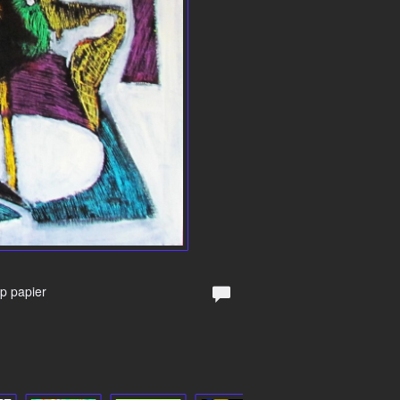
Op papier