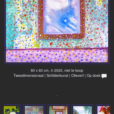
80 x 60 cm, © 2020, niet te koop
Tweedimensionaal | Schilderkunst | Olieverf | Op doek
.