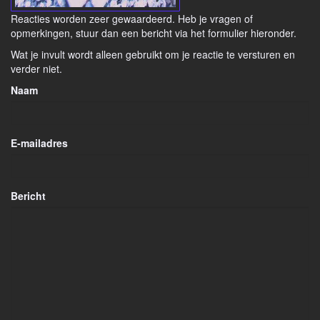
Reacties worden zeer gewaardeerd. Heb je vragen of
opmerkingen, stuur dan een bericht via het formulier hieronder.
Wat je invult wordt alleen gebruikt om je reactie te versturen en
verder niet.
Naam
E-mailadres
Bericht