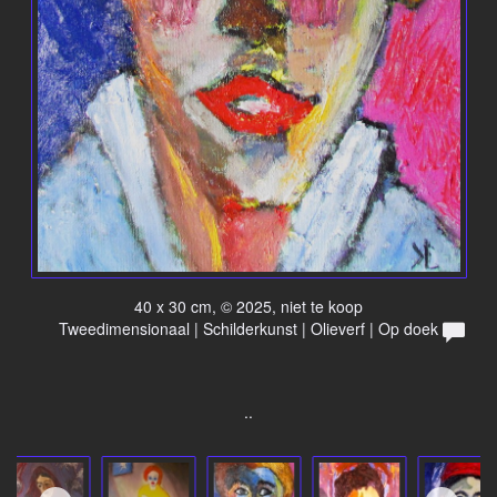
40 x 30 cm, © 2025, niet te koop
Tweedimensionaal | Schilderkunst | Olieverf | Op doek
..